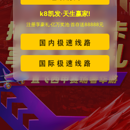
k8凯发·天生赢家!
注册享豪礼·亿万奖池·首存送88888元